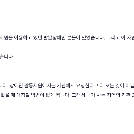
지원을 이용하고 있던 발달장애인 분들이 있었습니다. 그리고 이 사
않습니다
다. 장애인 활동지원에서는 기관에서 요청한다고 다 오는 것이 아닙
없을 때 매칭할 방법이 없게 됩니다. 그래서 내가 사는 지역의 기관 