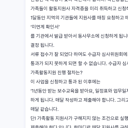
가족들이 활동지원사 자격증을 미리 취득하고 신청
1달동안 지역의 기관들에 지원사를 매칭 요청하고 
‘미연계 확인서’
를 기관에서 발급 받아서 동사무소에 신청하게 됩니
결정 됩니다.
서류 접수가 잘 되었다 하여도 수급자 심사위원회에
통과가 되지 못하게 되면 할 수 없습니다. 수급자 
가족활동지원 진행 절차는?
이 사업을 신청하고 통과 된 이후에는
‘1년동안 받는 보수교육을 받아요, 일정표와 업무일
하게 됩니다. 매달 작성하고 제출해야 합니다. 그리
매달 같습니다.
단! 가족활동 지원사가 구해지지 않는 조건으로 실행
제출해야 한다 입니다. 한마디로 매달 지원사를 구하