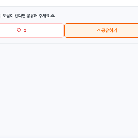
이 도움이 됐다면 공유해 주세요 🙏
🤍
↗ 공유하기
0