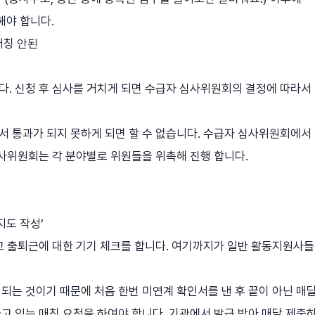
해야 합니다.
매칭 안된
다. 신청 후 심사를 거치게 되면 수급자 심사위원회의 결정에 따라서
서 통과가 되지 못하게 되면 할 수 없습니다. 수급자 심사위원회에서
심사위원회는 각 분야별로 위원들을 위촉해 진행 합니다.
지도 작성’
고 출퇴근에 대한 기기 체크를 합니다. 여기까지가 일반 활동지원사
되는 것이기 때문에 처음 한번 미연계 확인서를 낸 후 끝이 아닌 매
고 있는 매칭 요청을 하여야 합니다. 기관에서 발급 받아 매달 제출