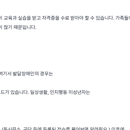
 교육과 실습을 받고 자격증을 수료 받아야 할 수 있습니다. 가족들
 많기 때문입니다.
. 여기서 발달장애인의 경우는
코드가 있습니다. 일상생활, 인지행동 미성년자는
 (동사무소, 공단 등에 등록된 점수를 물어보면 알려줘요.) 이후에