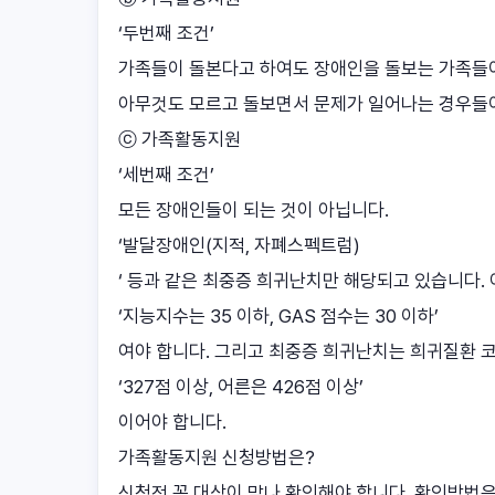
‘두번째 조건’
가족들이 돌본다고 하여도 장애인을 돌보는 가족들이
아무것도 모르고 돌보면서 문제가 일어나는 경우들이
ⓒ 가족활동지원
‘세번째 조건’
모든 장애인들이 되는 것이 아닙니다.
‘발달장애인(지적, 자폐스펙트럼)
‘ 등과 같은 최중증 희귀난치만 해당되고 있습니다
‘지능지수는 35 이하, GAS 점수는 30 이하’
여야 합니다. 그리고 최중증 희귀난치는 희귀질환 
‘327점 이상, 어른은 426점 이상’
이어야 합니다.
가족활동지원 신청방법은?
신청전 꼭 대상이 맞나 확인해야 합니다. 확인방법은