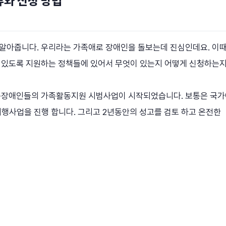
류와 신청 방법
알아줍니다. 우리라는 가족애로 장애인을 돌보는데 진심인데요. 이
 있도록 지원하는 정책들에 있어서 무엇이 있는지 어떻게 신청하는
 중중장애인들의 가족활동지원 시범사업이 시작되었습니다. 보통은 국
행사업을 진행 합니다. 그리고 2년동안의 성고를 검토 하고 온전한
로