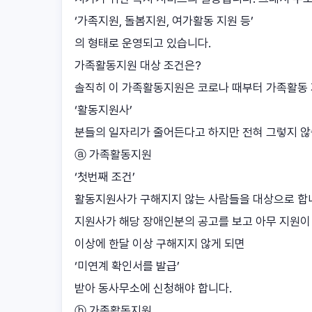
‘가족지원, 돌봄지원, 여가활동 지원 등’
의 형태로 운영되고 있습니다.
가족활동지원 대상 조건은?
솔직히 이 가족활동지원은 코로나 때부터 가족활동 
‘활동지원사’
분들의 일자리가 줄어든다고 하지만 전혀 그렇지 
ⓐ 가족활동지원
‘첫번째 조건’
활동지원사가 구해지지 않는 사람들을 대상으로 합니
지원사가 해당 장애인분의 공고를 보고 아무 지원이 
이상에 한달 이상 구해지지 않게 되면
‘미연계 확인서를 발급’
받아 동사무소에 신청해야 합니다.
ⓑ 가족활동지원