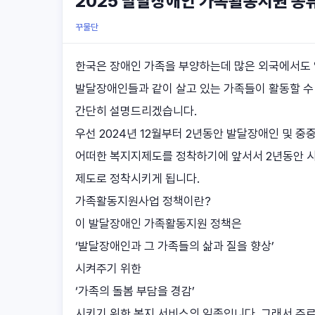
2025 발달장애인 가족활동지원 종
꾸물단
한국은 장애인 가족을 부양하는데 많은 외국에서도 
발달장애인들과 같이 살고 있는 가족들이 활동할 수
간단히 설명드리겠습니다.
우선 2024년 12월부터 2년동안 발달장애인 및
어떠한 복지지제도를 정착하기에 앞서서 2년동안 시
제도로 정착시키게 됩니다.
가족활동지원사업 정책이란?
이 발달장애인 가족활동지원 정책은
‘발달장애인과 그 가족들의 삶과 질을 향상’
시켜주기 위한
‘가족의 돌봄 부담을 경감’
시키기 위한 복지 서비스의 일종입니다. 그래서 주