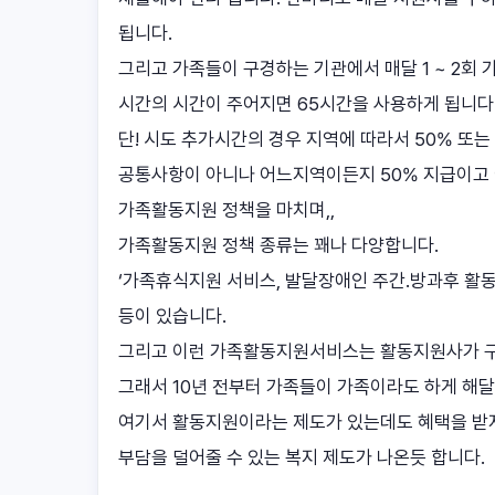
됩니다.
그리고 가족들이 구경하는 기관에서 매달 1 ~ 2회 
시간의 시간이 주어지면 65시간을 사용하게 됩니다
단! 시도 추가시간의 경우 지역에 따라서 50% 또는
공통사항이 아니나 어느지역이든지 50% 지급이고 
가족활동지원 정책을 마치며,,
가족활동지원 정책 종류는 꽤나 다양합니다.
‘가족휴식지원 서비스, 발달장애인 주간.방과후 활동
등이 있습니다.
그리고 이런 가족활동지원서비스는 활동지원사가 구
그래서 10년 전부터 가족들이 가족이라도 하게 해
여기서 활동지원이라는 제도가 있는데도 혜택을 받
부담을 덜어줄 수 있는 복지 제도가 나온듯 합니다.