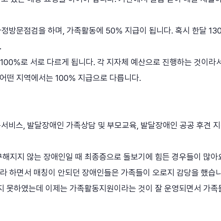
가정방문점검을 하며, 가족활동에 50% 지급이 됩니다. 혹시 한달 13
.
 100%로 서로 다르게 됩니다. 각 지자체 예산으로 진행하는 것이라
어떤 지역에서는 100% 지급으로 다릅니다.
서비스, 발달장애인 가족상담 및 부모교육, 발달장애인 공공 후견 지
해지지 않는 장애인일 때 최종증으로 돌보기에 힘든 경우들이 많아
달라 하면서 매칭이 안되던 장애인들은 가족들이 오로지 감당을 했습니
지 못하였는데 이제는 가족활동지원이라는 것이 잘 운영되면서 가족