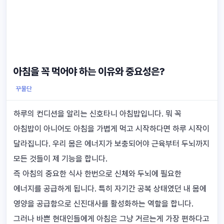
아침을 꼭 먹어야 하는 이유와 중요성은?
꾸물단
하루의 컨디션을 알리는 신호타니 아침밥입니다. 뭐 꼭
아침밥이 아니어도 아침을 가볍게 먹고 시작하다면 하루 시작이
달라집니다. 우리 몸은 에너지가 보충되어야 근육부터 두뇌까지
모든 것들이 제 기능을 합니다.
즉 아침의 중요한 식사 한번으로 신체와 두뇌에 필요한
에너지를 공급하게 됩니다. 특히 자기간 공복 상태였던 내 몸에
영양을 공급함으로 신진대사를 활성화하는 역할을 합니다.
그러나 바쁜 현대인들에게 아침은 그냥 거르는게 가장 편하다고