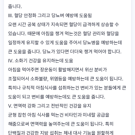
줍니다.
Ⅲ. 혈당 안정화 그리고 당뇨벼 예방에 도움됨
오랜 시간 공복 상태가 지속되면 혈당이 급격하게 상승할 수
있습니다. 때문에 아침을 챙겨 먹는것은 혈당 관리와 혈당을
일정하게 유지할 수 있게 도움을 주어서 당뇨병을 예방하는데
큰 도움을 줍니다. 당뇨가 있다면 더더욱 챙겨 먹어야 합니다.
Ⅳ. 소화기 건강을 유지하는데 도움
아침을 먹어주면 장운동이 활발해지면서 위산 분비가
조절되어서 소화불량, 위염등을 예방하는데 큰 도움이 됩니다.
특히나 규칙적 아침식사를 섭취하는건 변비가 있는 분들에게 큰
도움이 되고 변비를 예방하는데도 큰 도움을 줍니다.
Ⅴ. 면역력 강화 그리고 전반적인 건강을 유지
균형 잡힌 아침 식사를 먹는건 비타민과 미네랄 공급을
해줌으로써 면역력을 높여주는데 큰 도움이 됩니다. 특히
단백질과 건강한 지방 섭취는 체내 대사 기능을 원할하게