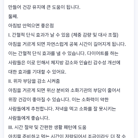
만들어 건강 유지에 큰 도움이 됩니다.
둘째.
아침밥 안먹으면 좋은점
Ⅰ. 간혈적 단식 효과가 날 수 있음 (체중 감량 및 대사 조절)
아침을 거르게 되면 자연스럽게 공복 시간이 길어지게 됩니다.
이는 간혈적 단식 효과를 낼 수 있습니다. 다이어트를 하는
사람들은 이로 인해서 체지방 감소와 인슐린 감수성 개선에
대한 효과를 기대할 수 있어요.
Ⅱ. 위자 부담을 감소 시켜줌
아침을 거르게 되면 위산 분비와 소화기관의 부담이 줄어서
위장 건강이 좋아질 수 있습니다. 이는 소화력이 약한
사람들에게 추천합니다. 저녁을 먹고 소화를 잘 못시키는
사람들에게 좋습니다.
Ⅲ. 시간 절약 및 간편한 생활 패턴에 도움
아치믈 준비하고 먹는 시간이 저략되어서 조금이라도 더 잘 수