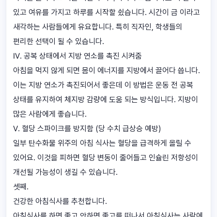
있고 여유를 가지고 하루를 시작할 슀습니다. 시간이 금 이라고
새각하는 사람들에게 유요합니다. 특히 직자인, 학생들의
편리한 선택이 될 수 있습니다.
Ⅳ. 공복 상태에서 지방 연소를 촉진 시켜줌
아침을 먹지 않게 되면 몸이 에너지를 지방에서 끌어다 씁니다.
이는 지방 연소가 촉진되어서 좋은데 이 방법은 운동 전 공복
상태를 유지하여 체지방 감량에 도움 되는 방식입니다. 지방이
많은 사람에게 좋습니다.
Ⅴ. 혈당 스파이크를 방지함 (당 수치 급상승 예방)
일부 탄수화물 위주의 아침 식사는 혈당을 급격하게 올릴 수
있어요. 이것을 피하면 혈당 변동이 줄어들고 인슐린 저항성이
개선될 가능성이 생길 수 있습니다.
셋째.
건강한 아침식사를 추천합니다.
아침식사를 하면 좋고 안하면 좋고를 떠나서 아침식사는 사람에