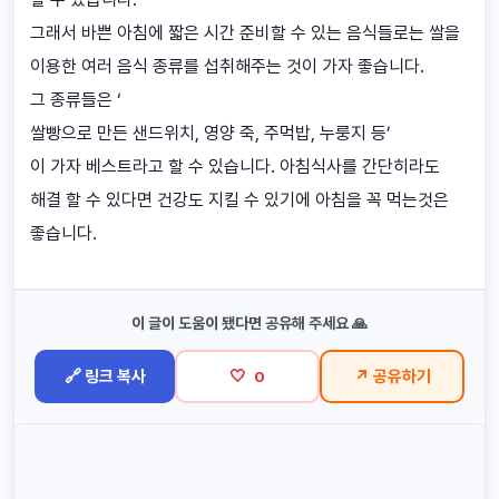
그래서 바쁜 아침에 짧은 시간 준비할 수 있는 음식들로는 쌀을
이용한 여러 음식 종류를 섭취해주는 것이 가자 좋습니다.
그 종류들은 ‘
쌀빵으로 만든 샌드위치, 영양 죽, 주먹밥, 누룽지 등’
이 가자 베스트라고 할 수 있습니다. 아침식사를 간단히라도
해결 할 수 있다면 건강도 지킬 수 있기에 아침을 꼭 먹는것은
좋습니다.
이 글이 도움이 됐다면 공유해 주세요 🙏
🔗 링크 복사
🤍
↗ 공유하기
0