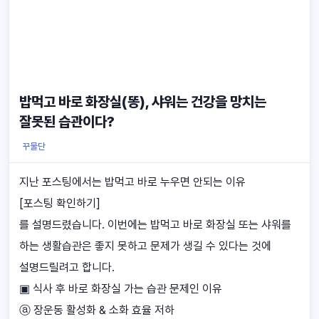
밥먹고 바로 화장실(똥), 샤워는 건강을 망치는
잘못된 습관이다?
꾸물단
지난 포스팅에서는 밥먹고 바로 누우면 안되는 이유
[포스팅 확인하기]
를 설명드렸습니다. 이번에는 밥먹고 바로 화장실 또는 샤워를
하는 생활습관은 좋지 못하고 문제가 생길 수 있다는 것에
설명드릴려고 합니다.
▣ 식사 후 바로 화장실 가는 습관 문제인 이유
ⓐ 장운동 활성화 & 소화 효율 저하