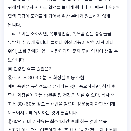
ㅟ해서 피부와 사지로 혈액을 보내게 됩니다. 이 때문에 위장의
혈액 공급이 줄어들게 되어서 위산 분비가 원할하지 않게
됩니다.
그리고 이는 소화지연, 복부팽만감, 속쓰림 같은 증상들을
유발할 수 있게 됩니다. 특히나 위장 기능이 약한 사람 이나
위염, 소화 장애가 있는 사람이라면 좋지 못한 영향이 생길 수
있습니다.
▣ 건강한 식후 습관은?
ⓐ 식사 후 30~60분 후 화장실 이용 추천
배변 습관은 규칙적으로 유지하는 것이 중요하지만, 식사 후
즉시 화장실에 가는 습관은 장 건강을 해칠 수 있다. 식사 후
최소 30~60분 정도는 배변을 참으며 장운동이 자연스럽게
이루어지도록 유도하는 것이 좋습니다.
ⓑ 밥먹고 바로 샤워는 최소 1시간 후에 하는 것이 좋음
소화가 어느 정도 이루어진 후, 즉 최소 1시간 정도 지난 후에