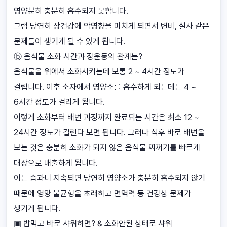
영양분히 충분히 흡수되지 못합니다.
그럼 당연히 장건강에 악영향을 미치게 되면서 변비, 설사 같은
문제들이 생기게 될 수 있게 됩니다.
ⓑ 음식물 소화 시간과 장운동의 관계는?
음식물을 위에서 소화시키는데 보통 2 ~ 4시간 정도가
걸립니다. 이후 소자에서 영양소를 흡수하게 되는데는 4 ~
6시간 정도가 걸리게 됩니다.
이렇게 소화부터 배변 과정까지 완료되는 시간은 최소 12 ~
24시간 정도가 걸린다 보면 됩니다. 그러나 식후 바로 배변을
보는 것은 충분히 소화가 되지 않은 음식물 찌꺼기를 빠르게
대장으로 배출하게 됩니다.
이는 습과니 지속되면 당연히 영양소가 충분히 흡수되지 않기
때문에 영양 불균형을 초래하고 면역력 등 건강상 문제가
생기게 됩니다.
▣ 밥먹고 바로 샤워하면? & 소화안된 상태로 샤워