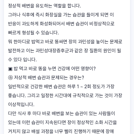
정상적 배변을 유도하는 역할을 합니다.
그러나 식후에 즉시 화장실을 가는 습관을 들이게 되면 이
반응이 과도하게 화성화되어서 배변 습관이 비정상적으로
빠르게 형성될 수 있습니다.
뭐 한마디로 밥먹고 바로 똥싸면 장의 과민성을 높이는 문제로
발전하고 이는 과민성대장증후군과 같은 장 질환의 원인이 될
수 있다 입니다.
▣ 밥 먹고 바로 똥을 누면 건강에 어떤 영향이?
ⓐ 저상적 배변 습관과 문제되는 경우는?
일반적으로 건강한 배변 습관은 하루 1 ~ 2회 정도가 가장
좋습니다. 그리고 일정한 시간대에 규칙적으로 가는 것이 가장
이상적입니다.
다만 식사 후 마다 바로 배변을 보는 습관이 있는 사람들이
있는데 이런 습관이 지속된다면 장이 정상적인 소화 시간을
거치지 않고 배설 과정을 너무 빨리 진행하기 때문에 장애