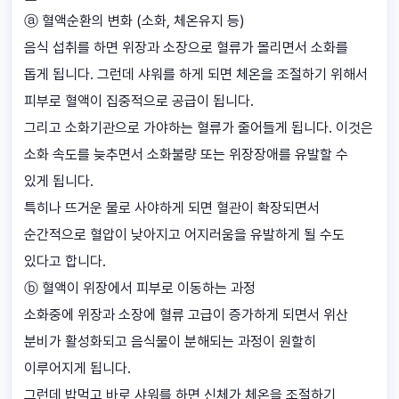
ⓐ 혈액순환의 변화 (소화, 체온유지 등)
음식 섭취를 하면 위장과 소장으로 혈류가 몰리면서 소화를
돕게 됩니다. 그런데 샤워를 하게 되면 체온을 조절하기 위해서
피부로 혈액이 집중적으로 공급이 됩니다.
그리고 소화기관으로 가야하는 혈류가 줄어들게 됩니다. 이것은
소화 속도를 늦추면서 소화불량 또는 위장장애를 유발할 수
있게 됩니다.
특히나 뜨거운 물로 사야하게 되면 혈관이 확장되면서
순간적으로 혈압이 낮아지고 어지러움을 유발하게 될 수도
있다고 합니다.
ⓑ 혈액이 위장에서 피부로 이동하는 과정
소화중에 위장과 소장에 혈류 고급이 증가하게 되면서 위산
분비가 활성화되고 음식물이 분해되는 과정이 원할히
이루어지게 됩니다.
그런데 밥먹고 바로 샤워를 하면 신체가 체온을 조절하기