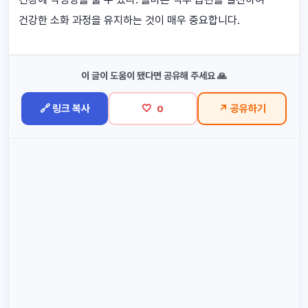
건강한 소화 과정을 유지하는 것이 매우 중요합니다.
이 글이 도움이 됐다면 공유해 주세요 🙏
🔗 링크 복사
🤍
↗ 공유하기
0