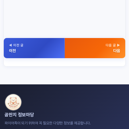
◀ 이전 글
다음 글 ▶
이전
다음
곰딴지 정보마당
파이어족이 되기 위하여 꼭 필요한 다양한 정보를 제공합니다.