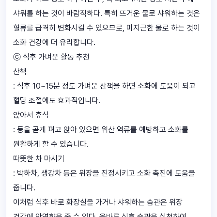
샤워를 하는 것이 바람직하다. 특히 뜨거운 물로 샤워하는 것은
혈류를 급격히 변화시킬 수 있으므로, 미지근한 물로 하는 것이
소화 건강에 더 유리합니다.
ⓒ 식후 가벼운 활동 추천
산책
: 식후 10~15분 정도 가벼운 산책을 하면 소화에 도움이 되고
혈당 조절에도 효과적입니다.
앉아서 휴식
: 등을 곧게 펴고 앉아 있으면 위산 역류를 예방하고 소화를
원활하게 할 수 있습니다.
따뜻한 차 마시기
: 박하차, 생강차 등은 위장을 진정시키고 소화 촉진에 도움을
줍니다.
이처럼 식후 바로 화장실을 가거나 샤워하는 습관은 위장
건강에 악영향을 줄 수 있다. 올바른 식후 습관을 실천하여