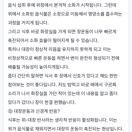
음식 섭취 후에 위장에서 본격적 소화가 시작됩니다. 그런데
위에서 소화된 음식물은 소장으로 이동해서 영양소를 흡수하는
과정을 거치게 됩니다.
그리고 식후 바로 화장실을 가게 되면 장운동이 너무 빠르게
촉진되어서 소화 효율이 떨어지게 될 수 있습니다.
특히나 대장이 정상적 리듬을 유지하지 못하게 되고 이는
비정상적으로 빠른 운동을 하면서 변이 완전히 형성되기 전에
배출될 가능성이 높아지게됩니다.
좀더 간단히 말하면 식사 후 장에서 신호가 있다고 해도 한번
참아보는 것이 좋다입니다. 저도 밥먹고 바로 배에서 구르륵
소리가 나서 화장실을 가던 적이 있는데 이 내용을 알고 좀더
있다가 갔더니 장이 한결 편했습니다.
ⓑ 대장운동과 신경계 반응?
식후는 위-대장 반사라는 생리적 반응이 활성화됩니다. 이는
위가 음식물로 채워지면서 대장의 운동이 촉진되는 현상입니다.